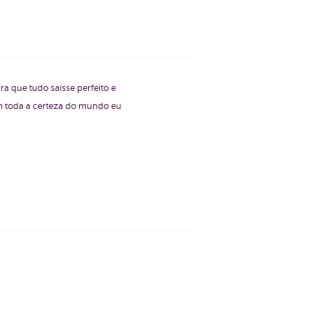
ra que tudo saísse perfeito e
om toda a certeza do mundo eu