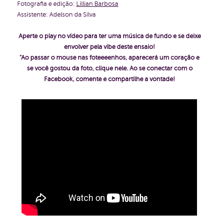
Fotografia e edição:
Lillian Barbosa
Assistente: Adelson da Silva
Aperte o play no vídeo para ter uma música de fundo e se deixe
envolver pela vibe deste ensaio!
"Ao passar o mouse nas foteeeenhos, aparecerá um
coração
e
se você gostou da foto, clique nele. Ao se conectar com o
Facebook, comente e compartilhe a vontade!