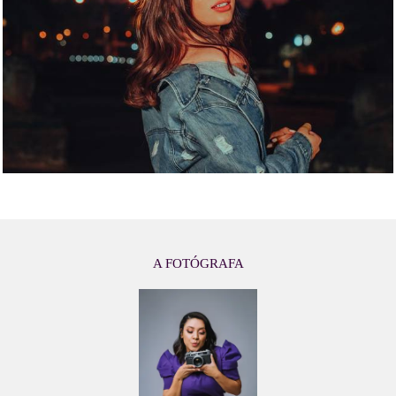
A FOTÓGRAFA