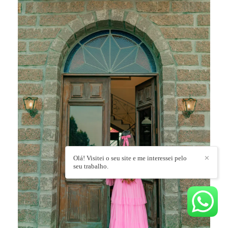
Olá! Visitei o seu site e me interessei pelo
✕
seu trabalho.