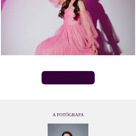
MOSTRAR MAIS
A FOTÓGRAFA