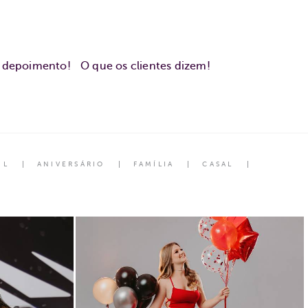
u depoimento!
O que os clientes dizem!
IL
ANIVERSÁRIO
FAMÍLIA
CASAL