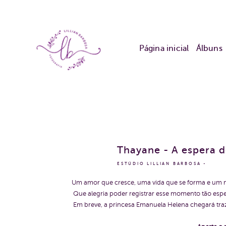
Página inicial
Álbuns
Thayane - A espera 
ESTÚDIO LILLIAN BARBOSA
Um amor que cresce, uma vida que se forma e um 
Que alegria poder registrar esse momento tão espec
Em breve, a princesa Emanuela Helena chegará tra