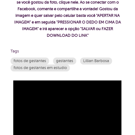
se você gostou da foto, clique nele. Ao se conectar com o
Facebook, comente e compartilhe a vontade! Gostou da
imagem e quer salvar pelo celular basta você "APERTAR NA
IMAGEM" e em seguida "PRESSIONAR O DEDO EM CIMA DA
IMAGEM" e irá aparecer a opção "SALVAR ou FAZER
DOWNLOAD DO LINK"
Tags
fotos de gestantes
gestantes
Lillian Barbosa
fotos de gestantes em estudio