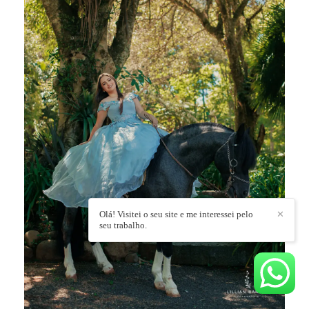
Olá! Visitei o seu site e me interessei pelo
✕
seu trabalho.