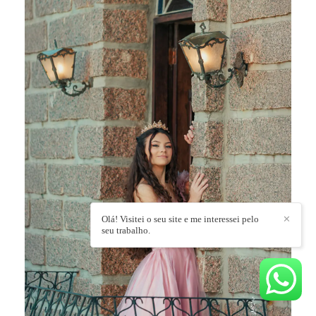
Olá! Visitei o seu site e me interessei pelo
✕
seu trabalho.