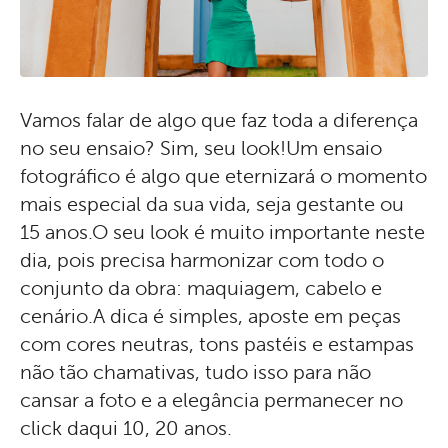
Vamos falar de algo que faz toda a diferença
no seu ensaio? Sim, seu look!Um ensaio
fotográfico é algo que eternizará o momento
mais especial da sua vida, seja gestante ou
15 anos.O seu look é muito importante neste
dia, pois precisa harmonizar com todo o
conjunto da obra: maquiagem, cabelo e
cenário.A dica é simples, aposte em peças
com cores neutras, tons pastéis e estampas
não tão chamativas, tudo isso para não
cansar a foto e a elegância permanecer no
click daqui 10, 20 anos.