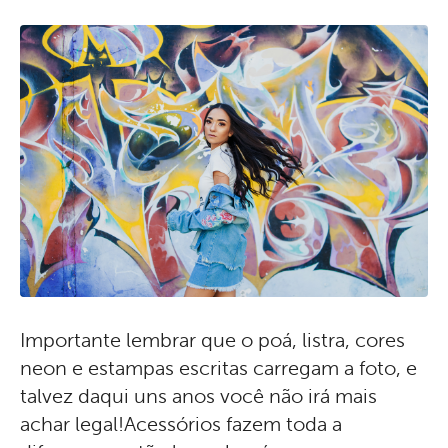
Importante lembrar que o poá, listra, cores
neon e estampas escritas carregam a foto, e
talvez daqui uns anos você não irá mais
achar legal!Acessórios fazem toda a