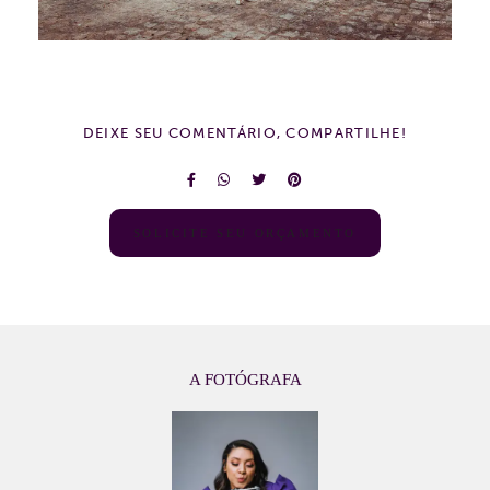
DEIXE SEU COMENTÁRIO, COMPARTILHE!
SOLICITE SEU ORÇAMENTO
A FOTÓGRAFA