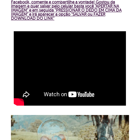
Facebook, comente e compartilhe a vontade!
Gostou da
imagem e quer salvar pelo celular basta você "APERTAR NA
IMAGEM" e em seguida "PRESSIONAR O DEDO EM CIMA DA
IMAGEM" e irá aparecer a opção "SALVAR ou FAZER
DOWNLOAD DO LINK"