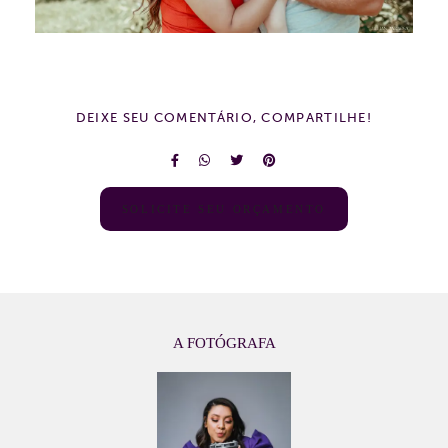
DEIXE SEU COMENTÁRIO, COMPARTILHE!
SOLICITE SEU ORÇAMENTO
A FOTÓGRAFA