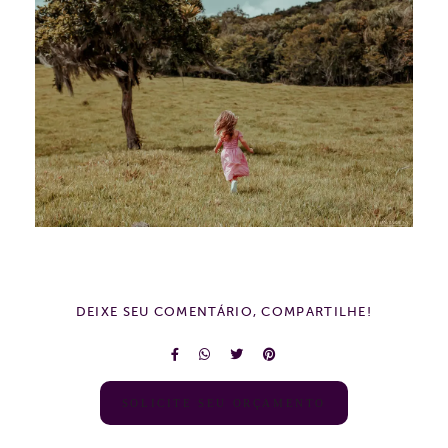
DEIXE SEU COMENTÁRIO, COMPARTILHE!
SOLICITE SEU ORÇAMENTO