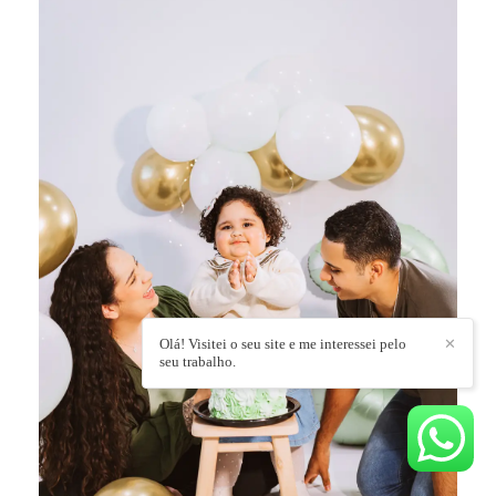
Olá! Visitei o seu site e me interessei pelo
✕
seu trabalho.