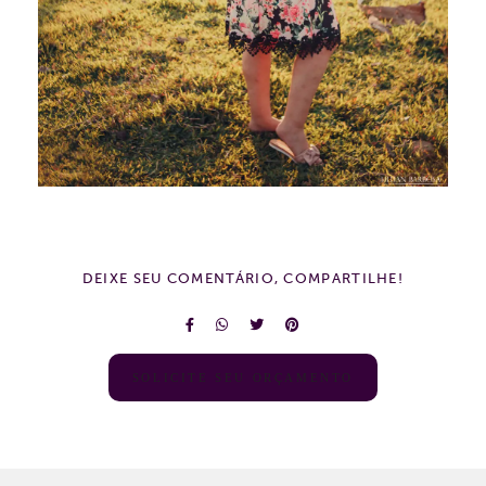
DEIXE SEU COMENTÁRIO, COMPARTILHE!
SOLICITE SEU ORÇAMENTO