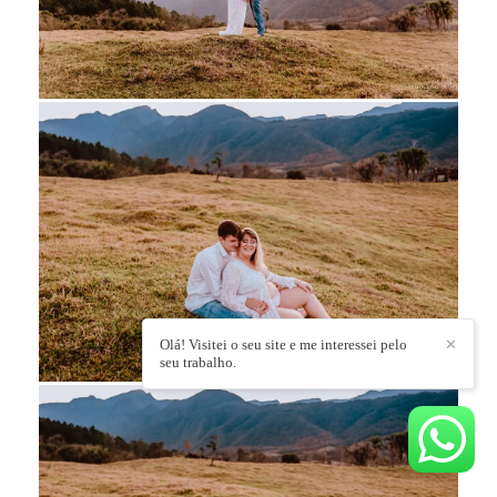
Olá! Visitei o seu site e me interessei pelo
✕
seu trabalho.