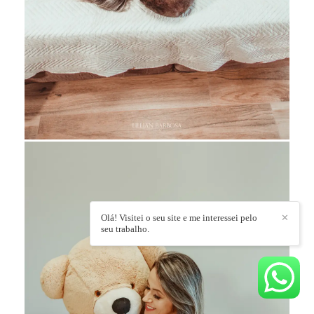
Olá! Visitei o seu site e me interessei pelo
✕
seu trabalho.