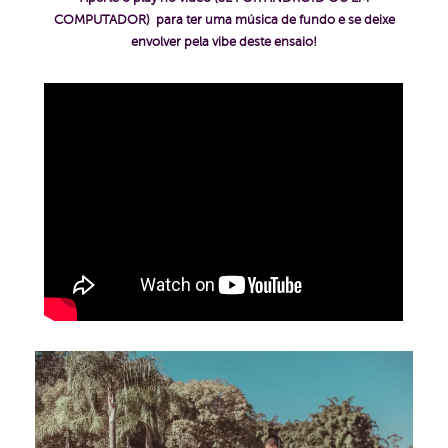
COMPUTADOR) para ter uma música de fundo e se deixe
envolver pela vibe deste ensaio!