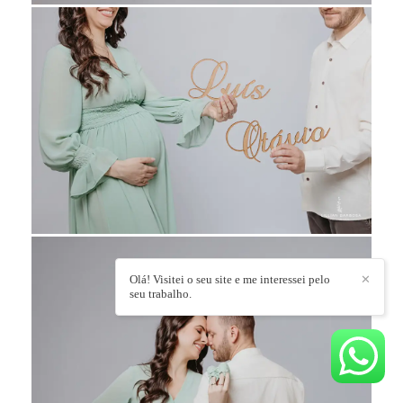
Olá! Visitei o seu site e me interessei pelo
✕
seu trabalho.