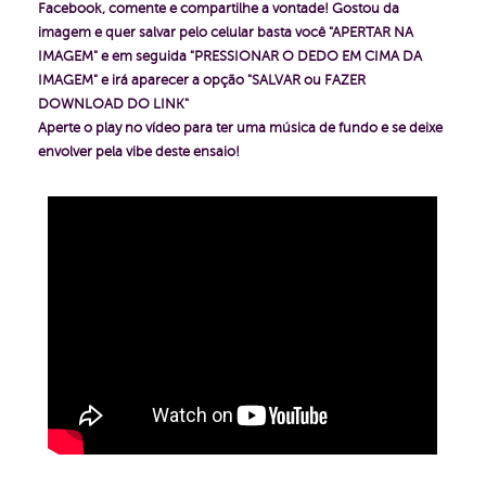
Facebook, comente e compartilhe a vontade!
Gostou da
imagem e quer salvar pelo celular basta você "APERTAR NA
IMAGEM" e em seguida "PRESSIONAR O DEDO EM CIMA DA
IMAGEM" e irá aparecer a opção "SALVAR ou FAZER
DOWNLOAD DO LINK"
Aperte o play no vídeo para ter uma música de fundo e se deixe
envolver pela vibe deste ensaio!