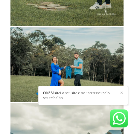
Olá! Visitei o seu site e me interessei pelo
✕
seu trabalho.