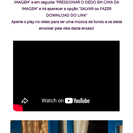
IMAGEM" e em seguida "PRESSIONAR O DEDO EM CIMA DA
IMAGEM" e irá aparecer a opção "SALVAR ou FAZER
DOWNLOAD DO LINK"
Aperte o play no vídeo para ter uma música de fundo e se deixe
envolver pela vibe deste ensaio!