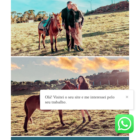
Olá! Visitei o seu site e me interessei pelo
✕
seu trabalho.