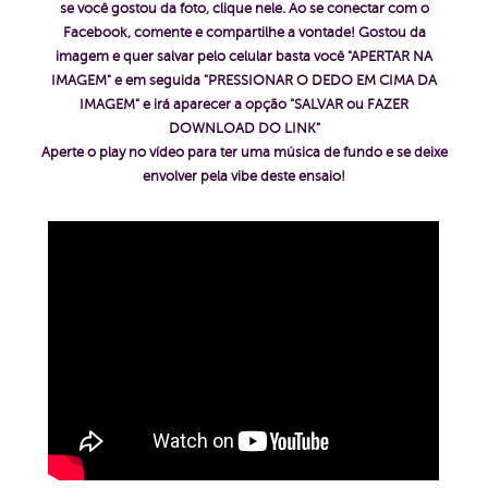
se você gostou da foto, clique nele. Ao se conectar com o
Facebook, comente e compartilhe a vontade!
Gostou da
imagem e quer salvar pelo celular basta você "APERTAR NA
IMAGEM" e em seguida "PRESSIONAR O DEDO EM CIMA DA
IMAGEM" e irá aparecer a opção "SALVAR ou FAZER
DOWNLOAD DO LINK"
Aperte o play no vídeo para ter uma música de fundo e se deixe
envolver pela vibe deste ensaio!