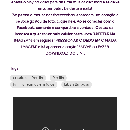
Aperte o play no vídeo para ter uma música de fundo e se deixe
envolver pela vibe deste ensaio!
"Ao passar o mouse nas foteeeenhos, aparecerá um coração e
se você gostou da foto, clique nele. Ao se conectar com o
Facebook, comente e compartilhe a vontade!
Gostou da
imagem e quer salvar pelo celular basta você "APERTAR NA
IMAGEM" e em seguida "PRESSIONAR O DEDO EM CIMA DA
IMAGEM" e irá aparecer a opção "SALVAR ou FAZER
DOWNLOAD DO LINK
Tags
ensaio em familia
familia
familia reunida em fotos
Lillian Barbosa