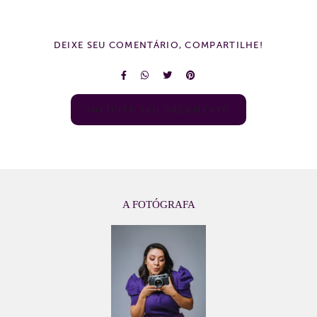
DEIXE SEU COMENTÁRIO, COMPARTILHE!
SOLICITE SEU ORÇAMENTO
A FOTÓGRAFA