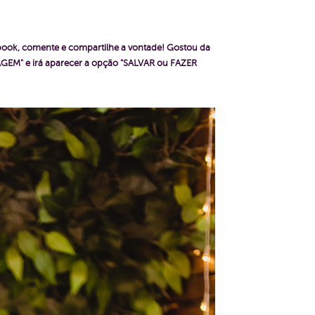
ebook, comente e compartilhe a vontade!
Gostou da
GEM" e irá aparecer a opção "SALVAR ou FAZER