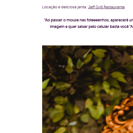
Locação e deliciosa janta:
Jeff Grill Restaurante
"Ao passar o mouse nas foteeeenhos, aparecerá um
imagem e quer salvar pelo celular basta voc