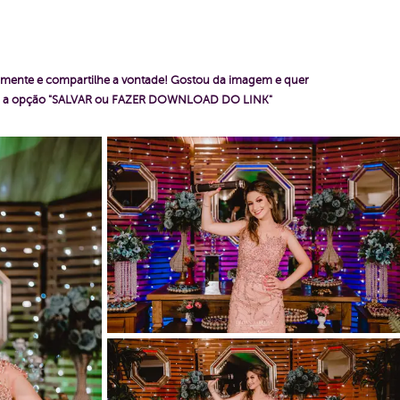
omente e compartilhe a vontade!
Gostou da imagem e quer
cer a opção "SALVAR ou FAZER DOWNLOAD DO LINK"