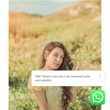
Olá! Visitei o seu site e me interessei pelo
✕
seu trabalho.