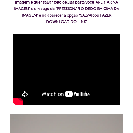
imagem e quer salvar pelo celular basta você "APERTAR NA
IMAGEM" e em seguida "PRESSIONAR O DEDO EM CIMA DA
IMAGEM" e irá aparecer a opção "SALVAR ou FAZER
DOWNLOAD DO LINK"