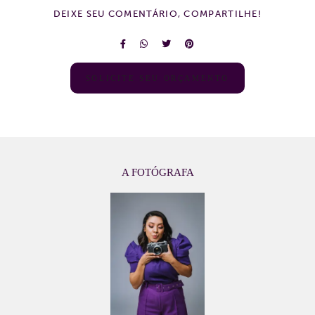
DEIXE SEU COMENTÁRIO, COMPARTILHE!
SOLICITE SEU ORÇAMENTO
A FOTÓGRAFA