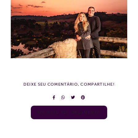
DEIXE SEU COMENTÁRIO, COMPARTILHE!
SOLICITE SEU ORÇAMENTO