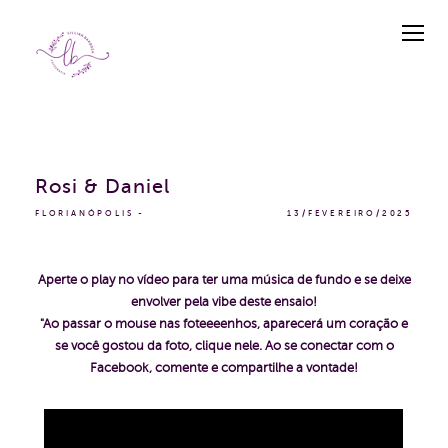
Rosi & Daniel
FLORIANÓPOLIS
13/FEVEREIRO/2025
Aperte o play no vídeo para ter uma música de fundo e se deixe
envolver pela vibe deste ensaio!
"Ao passar o mouse nas foteeeenhos, aparecerá um coração e
se você gostou da foto, clique nele. Ao se conectar com o
Facebook, comente e compartilhe a vontade!