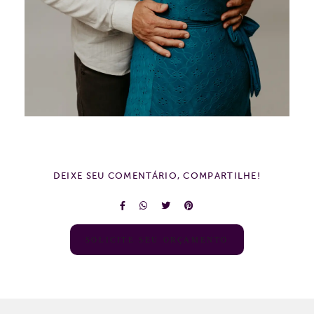
DEIXE SEU COMENTÁRIO, COMPARTILHE!
SOLICITE SEU ORÇAMENTO