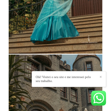
Olá! Visitei o seu site e me interessei pelo
✕
seu trabalho.