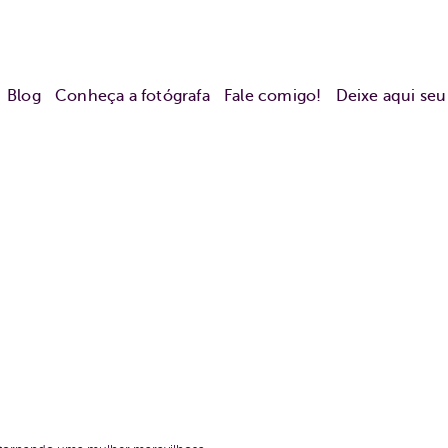
Blog
Conheça a fotógrafa
Fale comigo!
Deixe aqui se