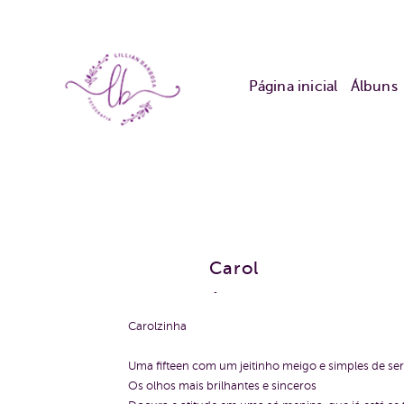
Página inicial
Álbuns
Carol
Carolzinha
Uma fifteen com um jeitinho meigo e simples de ser
Os olhos mais brilhantes e sinceros