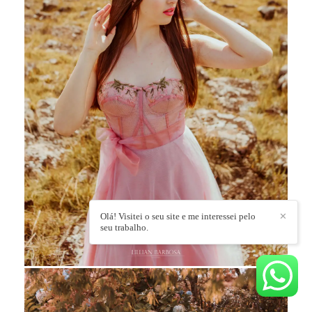
Olá! Visitei o seu site e me interessei pelo
✕
seu trabalho.