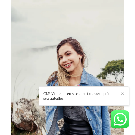
Olá! Visitei o seu site e me interessei pelo
✕
seu trabalho.