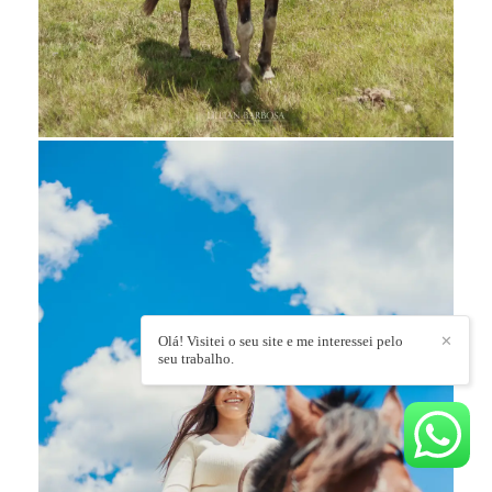
Olá! Visitei o seu site e me interessei pelo
✕
seu trabalho.