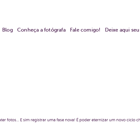
Blog
Conheça a fotógrafa
Fale comigo!
Deixe aqui se
ter fotos... E sim registrar uma fase nova! É poder eternizar um novo ciclo