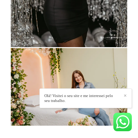
Olá! Visitei o seu site e me interessei pelo
✕
seu trabalho.