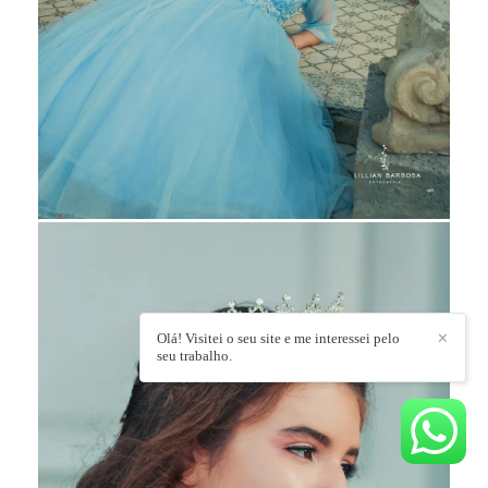
Olá! Visitei o seu site e me interessei pelo
✕
seu trabalho.