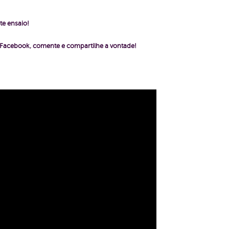
te ensaio!
o Facebook, comente e compartilhe a vontade!