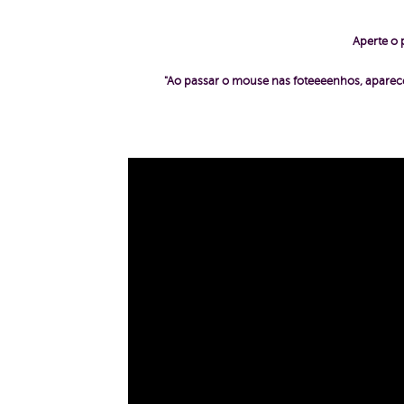
Aperte o 
"Ao passar o mouse nas foteeeenhos, aparece