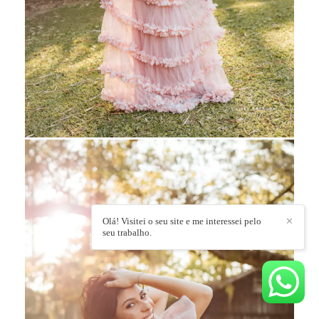
Olá! Visitei o seu site e me interessei pelo
✕
seu trabalho.