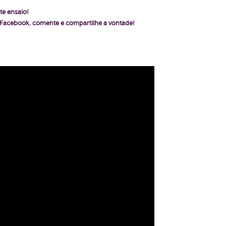
te ensaio!
o Facebook, comente e compartilhe a vontade!