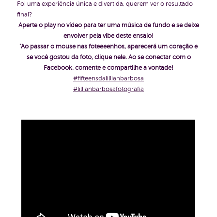
Foi uma experiência única e divertida, querem ver o resultado
final?
Aperte o play no vídeo para ter uma música de fundo e se deixe
envolver pela vibe deste ensaio!
"Ao passar o mouse nas foteeeenhos, aparecerá um coração e
se você gostou da foto, clique nele. Ao se conectar com o
Facebook, comente e compartilhe a vontade!
#fifteensdalillianbarbosa
#lillianbarbosafotografia