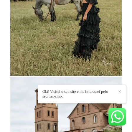
Olá! Visitei o seu site e me interessei pelo
✕
seu trabalho.