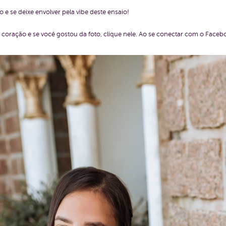
 e se deixe envolver pela vibe deste ensaio!
coração e se você gostou da foto, clique nele. Ao se conectar com o Faceb