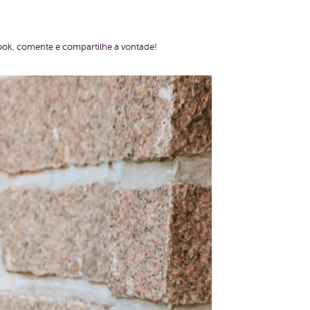
ook, comente e compartilhe a vontade!