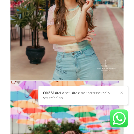
Olá! Visitei o seu site e me interessei pelo
✕
seu trabalho.