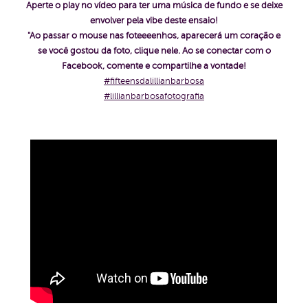
Aperte o play no vídeo para ter uma música de fundo e se deixe
envolver pela vibe deste ensaio!
"Ao passar o mouse nas foteeeenhos, aparecerá um coração e
se você gostou da foto, clique nele. Ao se conectar com o
Facebook, comente e compartilhe a vontade!
#fifteensdalillianbarbosa
#lillianbarbosafotografia