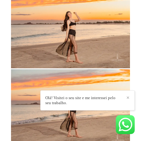
Olá! Visitei o seu site e me interessei pelo
✕
seu trabalho.